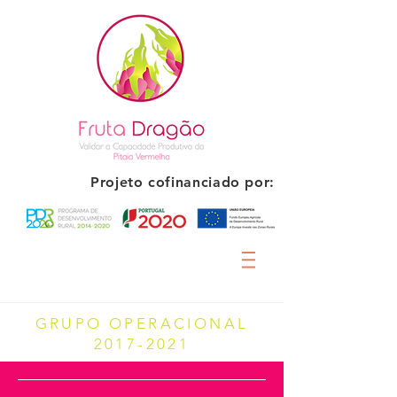
Projeto cofinanciado por:
GRUPO OPERACIONAL
2017-2021