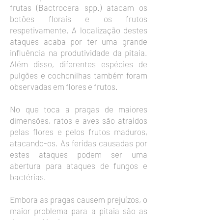
frutas (Bactrocera spp.) atacam os
botões florais e os frutos
respetivamente. A localização destes
ataques acaba por ter uma grande
influência na produtividade da pitaia.
Além disso, diferentes espécies de
pulgões e cochonilhas também foram
observadas em flores e frutos.
No que toca a pragas de maiores
dimensões, ratos e aves são atraídos
pelas flores e pelos frutos maduros,
atacando-os. As feridas causadas por
estes ataques podem ser uma
abertura para ataques de fungos e
bactérias.
Embora as pragas causem prejuízos, o
maior problema para a pitaia são as