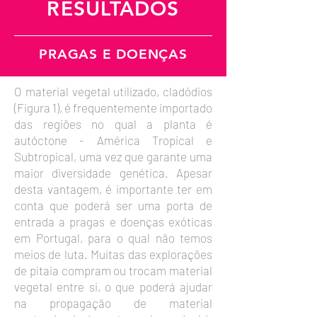
RESULTADOS
PRAGAS E DOENÇAS
O material vegetal utilizado, cladódios
(Figura 1), é frequentemente importado
das regiões no qual a planta é
autóctone - América Tropical e
Subtropical, uma vez que garante uma
maior diversidade genética. Apesar
desta vantagem, é importante ter em
conta que poderá ser uma porta de
entrada a pragas e doenças exóticas
em Portugal, para o qual não temos
meios de luta. Muitas das explorações
de pitaia compram ou trocam material
vegetal entre si, o que poderá ajudar
na propagação de material