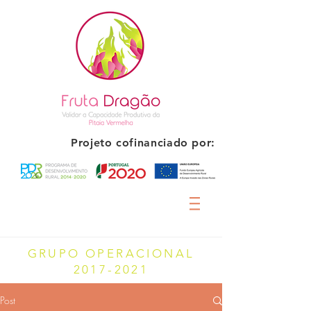
Projeto cofinanciado por:
GRUPO OPERACIONAL
2017-2021
Post