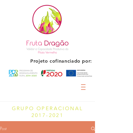
Projeto cofinanciado por:
GRUPO OPERACIONAL
2017-2021
Post