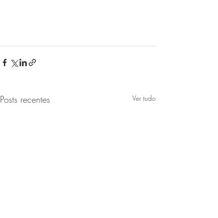
Posts recentes
Ver tudo